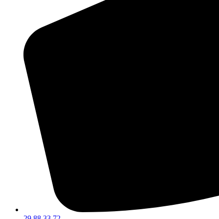
29 88 33 72