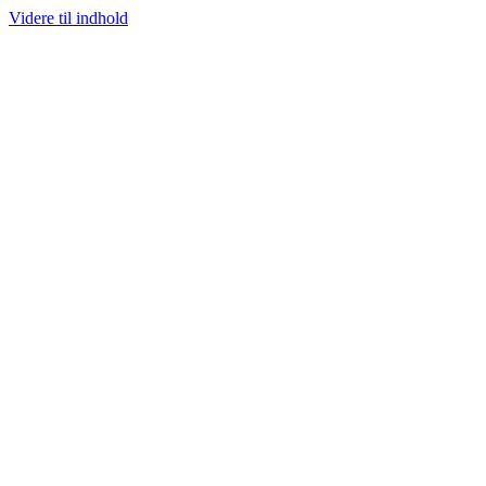
Videre til indhold